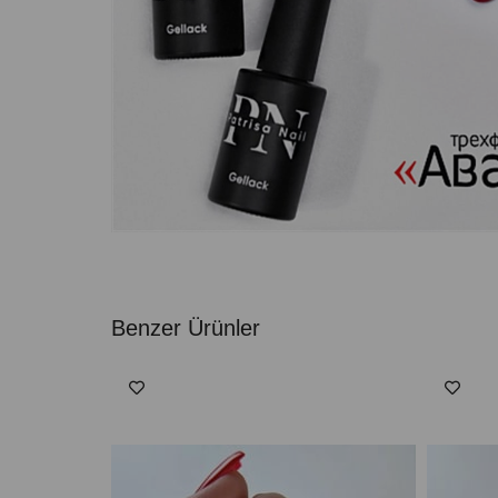
Benzer Ürünler