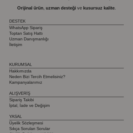
Orijinal ürün
,
uzman desteği
ve
kusursuz kalite
.
DESTEK
WhatsApp Sipariş
Toptan Satış Hattı
Uzman Danışmanlığı
İletişim
KURUMSAL
Hakkımızda
Neden Bizi Tercih Etmelisiniz?
Kampanyalarımız
ALIŞVERİŞ
Sipariş Takibi
İptal, İade ve Değişim
YASAL
Üyelik Sözleşmesi
Sıkça Sorulan Sorular