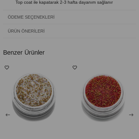
Top coat ile kapatarak 2-3 hafta dayanım sağlanır
ÖDEME SEÇENEKLERI
ÜRÜN ÖNERILERI
Benzer Ürünler