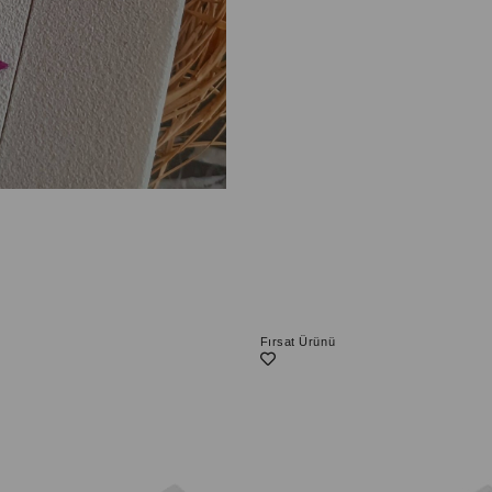
Fırsat Ürünü