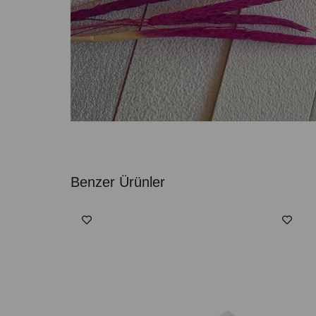
Benzer Ürünler