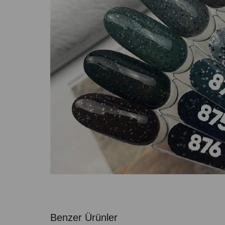
Benzer Ürünler