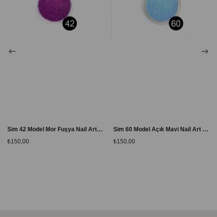
Sim 42 Model Mor Fuşya Nail Art Simi
Sim 60 Model Açık Mavi Nail Art Simi
₺150,00
₺150,00