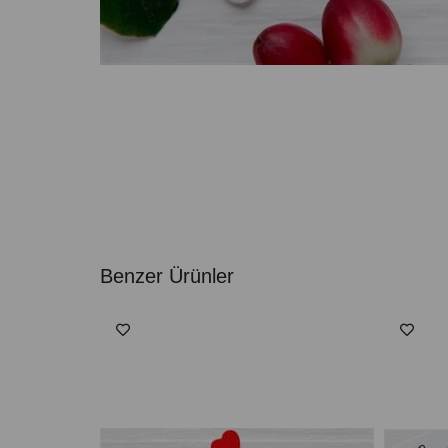
Benzer Ürünler