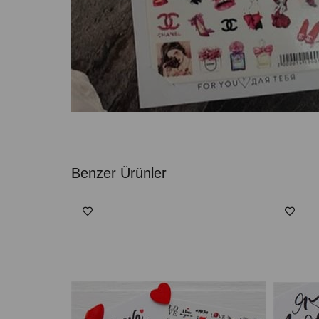
Benzer Ürünler