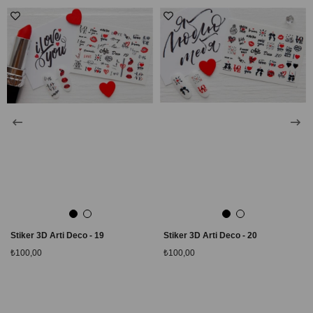
Stiker 3D Arti Deco - 19
Stiker 3D Arti Deco - 20
₺100,00
₺100,00