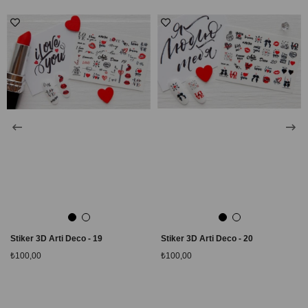
Stiker 3D Arti Deco - 19
Stiker 3D Arti Deco - 20
₺100,00
₺100,00