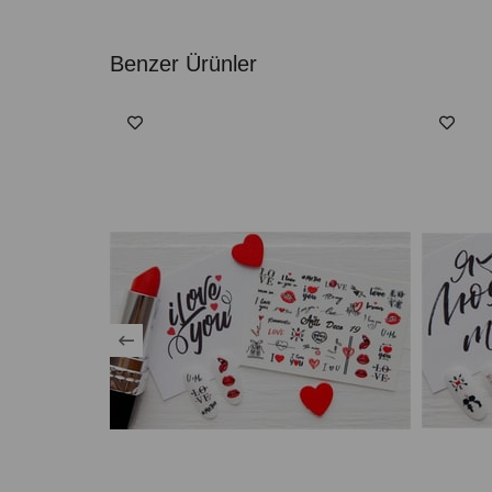
Benzer Ürünler